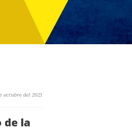
de octubre del 2021
de la