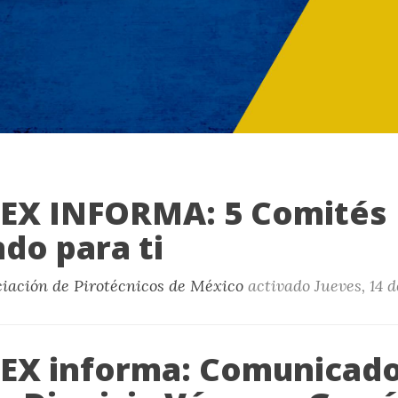
EX INFORMA: 5 Comités
do para ti
ciación de Pirotécnicos de México
activado
Jueves, 14 
X informa: Comunicado 