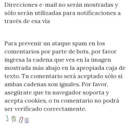
Direcciones e-mail no serán mostradas y
sólo serán utilizadas para notificaciones a
través de esa vía
Para prevenir un ataque spam en los
comentarios por parte de bots, por favor
ingresa la cadena que ves en la imagen
mostrada más abajo en la apropiada caja de
texto. Tu comentario será aceptado sólo si
ambas cadenas son iguales. Por favor,
asegúrate que tu navegador soporta y
acepta cookies, o tu comentario no podrá
ser verificado correctamente.