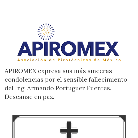
APIROMEX expresa sus más sinceras
condolencias por el sensible fallecimiento
del Ing. Armando Portuguez Fuentes.
Descanse en paz.