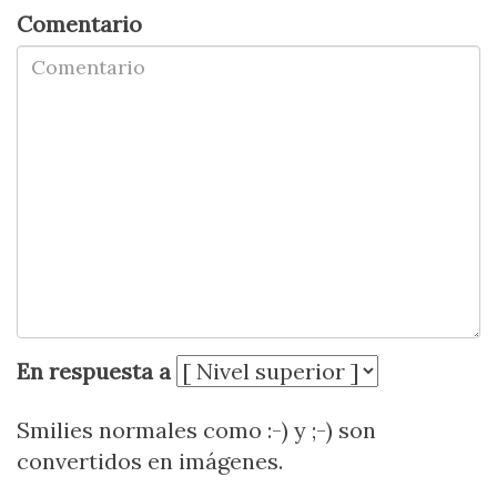
Comentario
En respuesta a
Smilies normales como :-) y ;-) son
convertidos en imágenes.