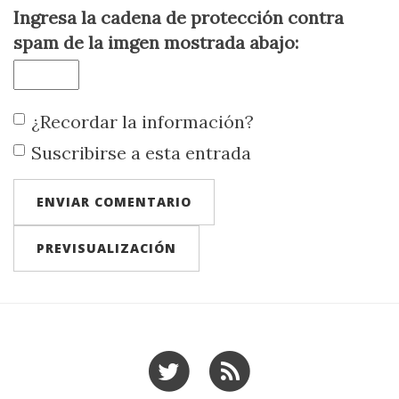
Ingresa la cadena de protección contra
spam de la imgen mostrada abajo:
¿Recordar la información?
Suscribirse a esta entrada