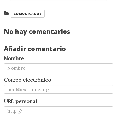
Categorías:
COMUNICADOS
No hay comentarios
Añadir comentario
Nombre
Correo electrónico
URL personal