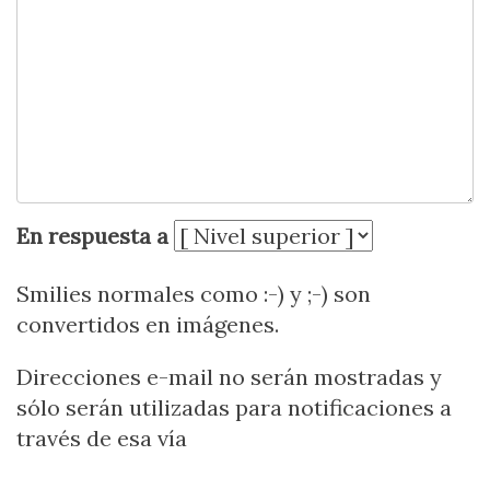
En respuesta a
Smilies normales como :-) y ;-) son
convertidos en imágenes.
Direcciones e-mail no serán mostradas y
sólo serán utilizadas para notificaciones a
través de esa vía