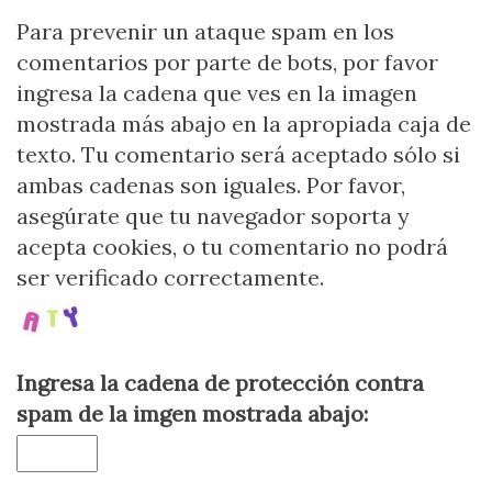
Para prevenir un ataque spam en los
comentarios por parte de bots, por favor
ingresa la cadena que ves en la imagen
mostrada más abajo en la apropiada caja de
texto. Tu comentario será aceptado sólo si
ambas cadenas son iguales. Por favor,
asegúrate que tu navegador soporta y
acepta cookies, o tu comentario no podrá
ser verificado correctamente.
Ingresa la cadena de protección contra
spam de la imgen mostrada abajo: