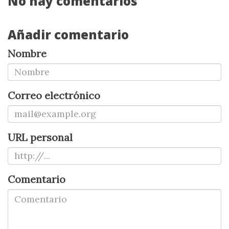
No hay comentarios
Añadir comentario
Nombre
Correo electrónico
URL personal
Comentario